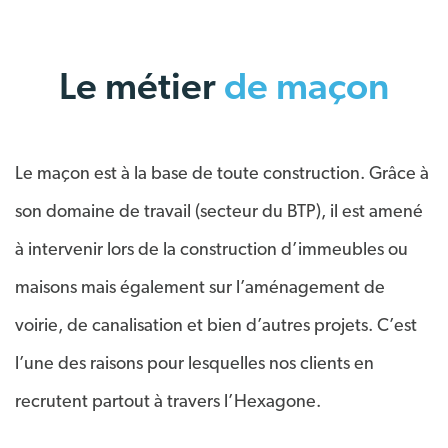
Le métier
de maçon
Le maçon est à la base de toute construction. Grâce à
son domaine de travail (secteur du BTP), il est amené
à intervenir lors de la construction d’immeubles ou
maisons mais également sur l’aménagement de
voirie, de canalisation et bien d’autres projets. C’est
l’une des raisons pour lesquelles nos clients en
recrutent partout à travers l’Hexagone.