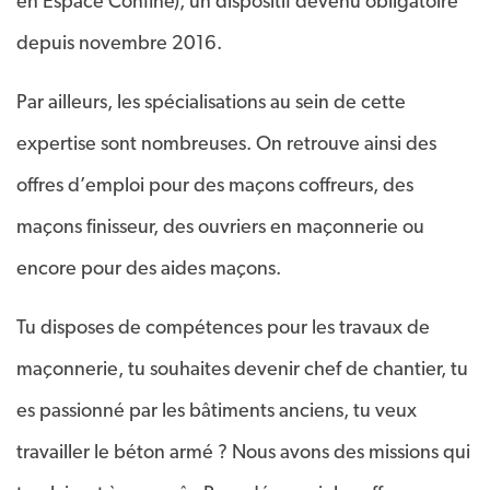
en Espace Confiné), un dispositif devenu obligatoire
depuis novembre 2016.
Par ailleurs, les spécialisations au sein de cette
expertise sont nombreuses. On retrouve ainsi des
offres d’emploi pour des maçons coffreurs, des
maçons finisseur, des ouvriers en maçonnerie ou
encore pour des aides maçons.
Tu disposes de compétences pour les travaux de
maçonnerie, tu souhaites devenir chef de chantier, tu
es passionné par les bâtiments anciens, tu veux
travailler le béton armé ? Nous avons des missions qui