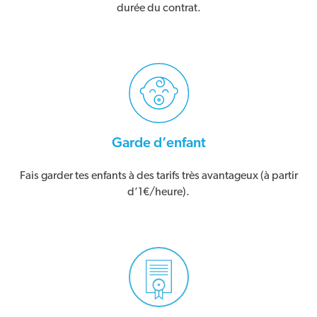
durée du contrat.
Garde d’enfant
Fais garder tes enfants à des tarifs très avantageux (à partir
d’1€/heure).