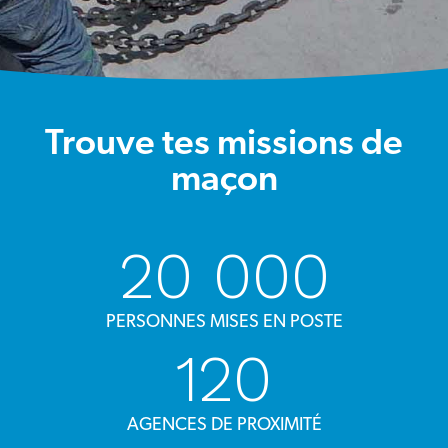
Trouve tes missions de
maçon
20 000
PERSONNES MISES EN POSTE
120
AGENCES DE PROXIMITÉ