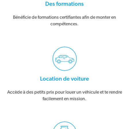
Des formations
Bénéficie de formations certifiantes afin de monter en
compétences.
Location de voiture
Accède à des petits prix pour louer un véhicule et te rendre
facilement en mission.