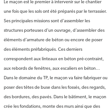
Le maçon est le premier à intervenir sur le chantier
une fois que les sols ont été préparés par le terrassier.
Ses principales missions sont d’assembler les
structures porteuses d’un ouvrage, d’assembler des
éléments d’armature de béton ou encore de poser
des éléments préfabriqués. Ces derniers
correspondent aux linteaux en béton pré-contraint,
aux rebords de fenêtres, aux escaliers en béton…
Dans le domaine du TP, le maçon va faire fabriquer ou
poser des têtes de buse dans les fossés, des regards,
des bordures, des pavés. Dans le bâtiment, le maçon
crée les fondations, monte des murs ainsi que des