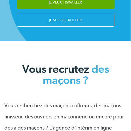
JE VEUX TRAVAILLER
JE SUIS RECRUTEUR
Vous recrutez
des
maçons ?
Vous recherchez des maçons coffreurs, des maçons
finisseur, des ouvriers en maçonnerie ou encore pour
des aides maçons ? L’agence d’intérim en ligne