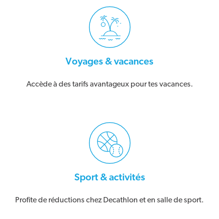
Voyages & vacances
Accède à des tarifs avantageux pour tes vacances.
Sport & activités
Profite de réductions chez Decathlon et en salle de sport.