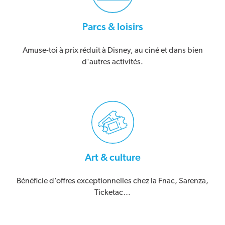
Parcs & loisirs
Amuse-toi à prix réduit à Disney, au ciné et dans bien
d'autres activités.
Art & culture
Bénéficie d’offres exceptionnelles chez la Fnac, Sarenza,
Ticketac…