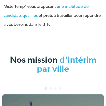
Mistertemp’ vous proposent
une multitude de
candidats qualifiés
et prêts à travailler pour répondre
à vos besoins dans le BTP.
Nos mission
d'intérim
par ville