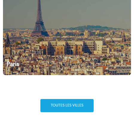
Paris
TOUTES LES VILLES