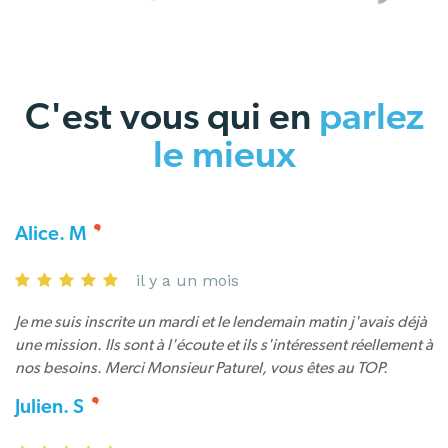
C'est vous qui en
parlez
le mieux
Alice. M
il y a un mois
Je me suis inscrite un mardi et le lendemain matin j'avais déjà
une mission. Ils sont à l'écoute et ils s'intéressent réellement à
nos besoins. Merci Monsieur Paturel, vous êtes au TOP.
Julien. S