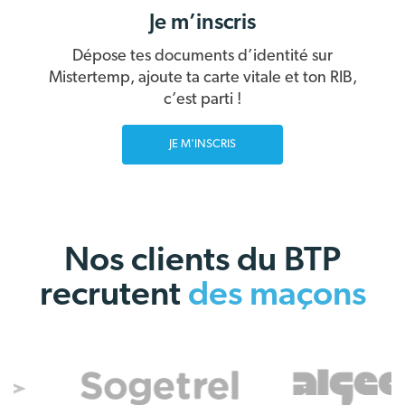
Je m’inscris
Dépose tes documents d’identité sur
Mistertemp, ajoute ta carte vitale et ton RIB,
c’est parti !
JE M'INSCRIS
Nos clients du BTP
recrutent
des maçons