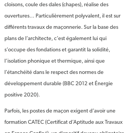
cloisons, coule des dales (chapes), réalise des
ouvertures… Particulièrement polyvalent, il est sur
différents travaux de maçonnerie. Sur la base des
plans de l’architecte, c’est également lui qui
s’occupe des fondations et garantit la solidité,
l’isolation phonique et thermique, ainsi que
l’étanchéité dans le respect des normes de
développement durable (BBC 2012 et Énergie
positive 2020).
Parfois, les postes de maçon exigent d’avoir une
formation CATEC (Certificat d’Aptitude aux Travaux