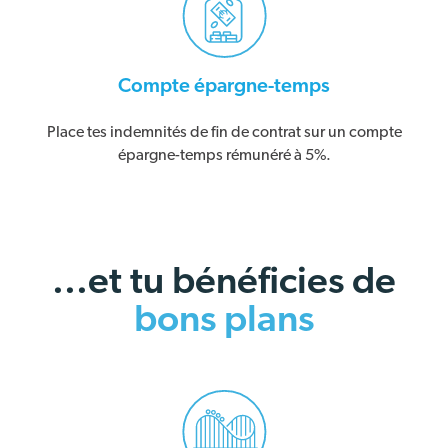
Compte épargne-temps
Place tes indemnités de fin de contrat sur un compte
épargne-temps rémunéré à 5%.
...et tu bénéficies de
bons plans