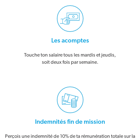
Les acomptes
Touche ton salaire tous les mardis et jeudis,
soit deux fois par semaine.
Indemnités fin de mission
Perçois une indemnité de 10% de ta rémunération totale sur la