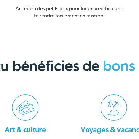
Accède à des petits prix pour louer un véhicule et
te rendre facilement en mission.
 tu bénéficies de
bons 
Art & culture
Voyages & vacan