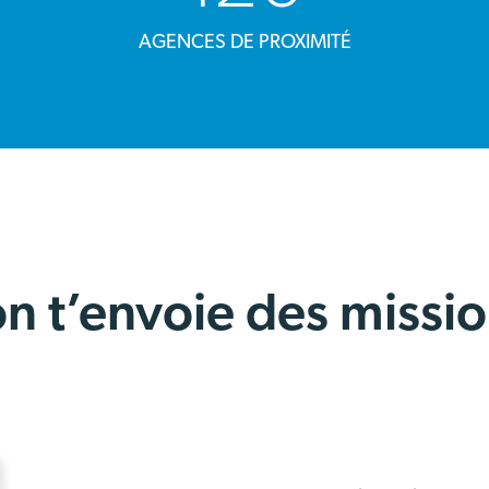
AGENCES DE PROXIMITÉ
n t’envoie des missio