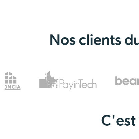
Nos clients du
C'est