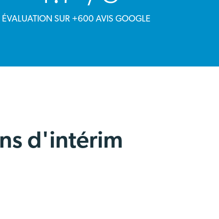
ÉVALUATION SUR +600 AVIS GOOGLE
ns d'intérim