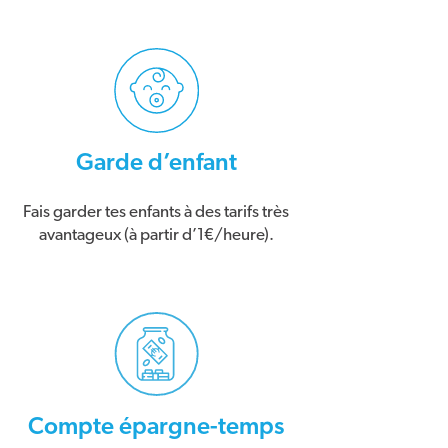
Garde d’enfant
Fais garder tes enfants à des tarifs très
avantageux (à partir d’1€/heure).
Compte épargne-temps