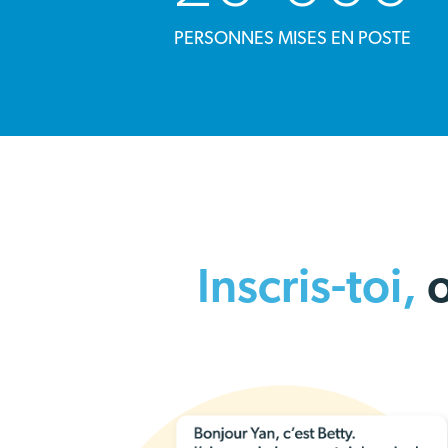
PERSONNES MISES EN POSTE
Inscris-toi,
o