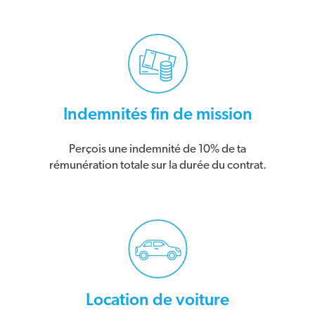
Indemnités fin de mission
Perçois une indemnité de 10% de ta
rémunération totale sur la durée du contrat.
Location de voiture