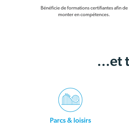
Bénéficie de formations certifiantes afin de
monter en compétences.
...et
Parcs & loisirs