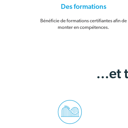
Des formations
Bénéficie de formations certifiantes afin de
monter en compétences.
...et