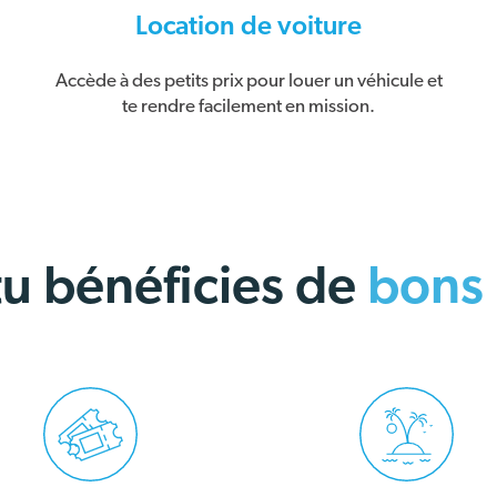
Location de voiture
Accède à des petits prix pour louer un véhicule et
te rendre facilement en mission.
 tu bénéficies de
bons 