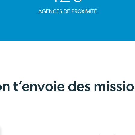
AGENCES DE PROXIMITÉ
n t’envoie des missio