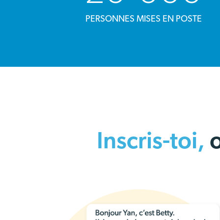
PERSONNES MISES EN POSTE
Inscris-toi,
o