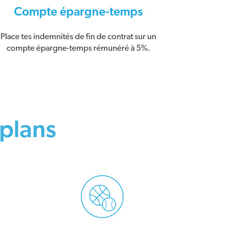
Compte épargne-temps
Place tes indemnités de fin de contrat sur un
compte épargne-temps rémunéré à 5%.
plans