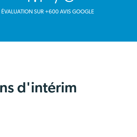
ÉVALUATION SUR +600 AVIS GOOGLE
ns d'intérim